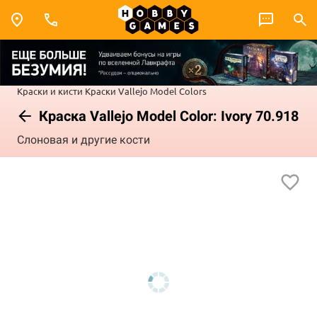
Краски и кисти
Краски Vallejo
Model Colors
Краска Vallejo Model Color: Ivory 70.918
Слоновая и другие кости