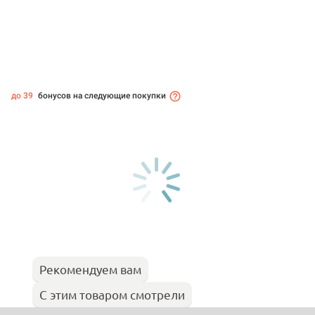
до 39
бонусов на следующие покупки
Рекомендуем вам
С этим товаром смотрели