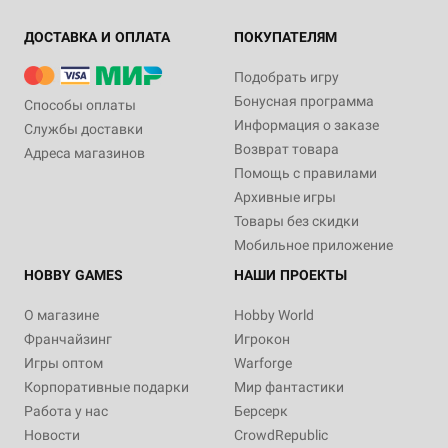
ДОСТАВКА И ОПЛАТА
ПОКУПАТЕЛЯМ
Подобрать игру
Бонусная программа
Способы оплаты
Информация о заказе
Службы доставки
Возврат товара
Адреса магазинов
Помощь с правилами
Архивные игры
Товары без скидки
Мобильное приложение
HOBBY GAMES
НАШИ ПРОЕКТЫ
О магазине
Hobby World
Франчайзинг
Игрокон
Игры оптом
Warforge
Корпоративные подарки
Мир фантастики
Работа у нас
Берсерк
Новости
CrowdRepublic