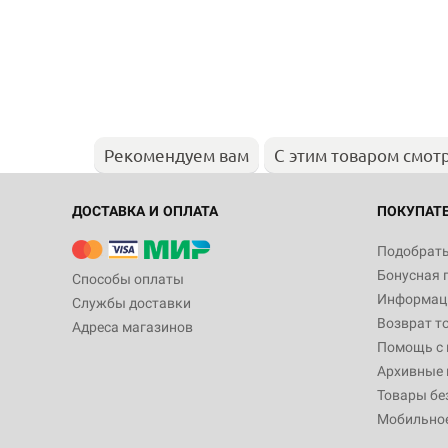
Рекомендуем вам
С этим товаром смот
ДОСТАВКА И ОПЛАТА
ПОКУПАТ
Подобрать
Бонусная 
Способы оплаты
Информаци
Службы доставки
Возврат т
Адреса магазинов
Помощь с
Архивные 
Товары бе
Мобильно