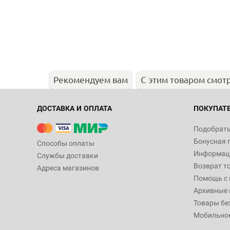
Рекомендуем вам
С этим товаром смот
ДОСТАВКА И ОПЛАТА
ПОКУПАТ
Подобрать
Бонусная 
Способы оплаты
Информаци
Службы доставки
Возврат т
Адреса магазинов
Помощь с
Архивные 
Товары бе
Мобильно