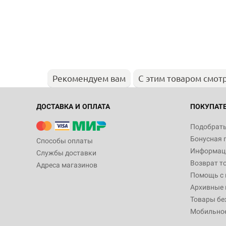
Рекомендуем вам
С этим товаром смот
ДОСТАВКА И ОПЛАТА
ПОКУПАТ
Подобрать
Бонусная 
Способы оплаты
Информаци
Службы доставки
Возврат т
Адреса магазинов
Помощь с
Архивные 
Товары бе
Мобильно