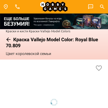
Краски и кисти
Краски Vallejo
Model Colors
Краска Vallejo Model Color: Royal Blue
70.809
Цвет королевской семьи