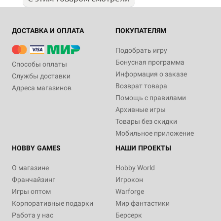
ДОСТАВКА И ОПЛАТА
ПОКУПАТЕЛЯМ
Подобрать игру
Бонусная программа
Способы оплаты
Информация о заказе
Службы доставки
Возврат товара
Адреса магазинов
Помощь с правилами
Архивные игры
Товары без скидки
Мобильное приложение
HOBBY GAMES
НАШИ ПРОЕКТЫ
О магазине
Hobby World
Франчайзинг
Игрокон
Игры оптом
Warforge
Корпоративные подарки
Мир фантастики
Работа у нас
Берсерк