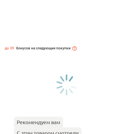
до 39
бонусов на следующие покупки
Рекомендуем вам
С этим товаром смотрели