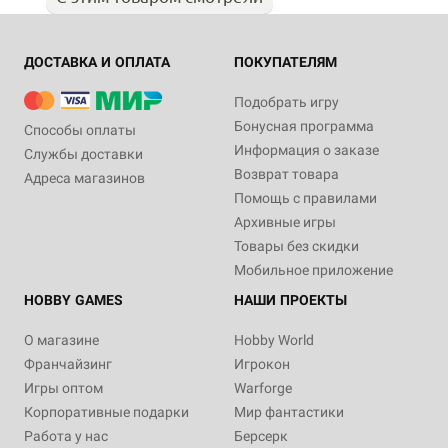
ДОСТАВКА И ОПЛАТА
ПОКУПАТЕЛЯМ
Подобрать игру
Бонусная программа
Способы оплаты
Информация о заказе
Службы доставки
Возврат товара
Адреса магазинов
Помощь с правилами
Архивные игры
Товары без скидки
Мобильное приложение
HOBBY GAMES
НАШИ ПРОЕКТЫ
О магазине
Hobby World
Франчайзинг
Игрокон
Игры оптом
Warforge
Корпоративные подарки
Мир фантастики
Работа у нас
Берсерк