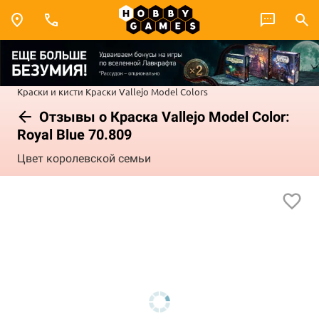
Краски и кисти
Краски Vallejo
Model Colors
Отзывы о Краска Vallejo Model Color:
Royal Blue 70.809
Цвет королевской семьи