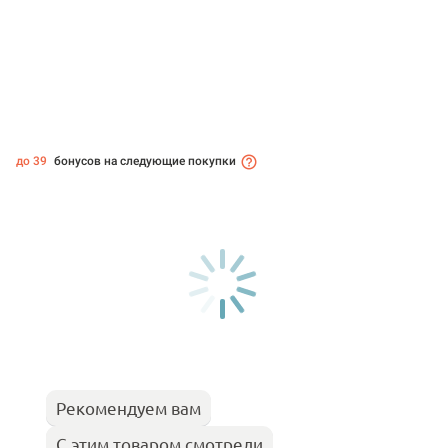
до 39
бонусов на следующие покупки
Рекомендуем вам
С этим товаром смотрели