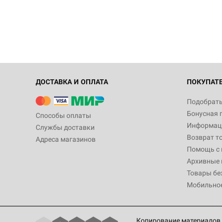
ДОСТАВКА И ОПЛАТА
ПОКУПАТ
Подобрать
Бонусная 
Способы оплаты
Информаци
Службы доставки
Возврат т
Адреса магазинов
Помощь с
Архивные 
Товары бе
Мобильно
Копирование материалов 