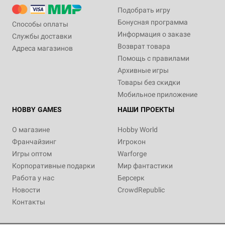
Подобрать игру
Бонусная программа
Способы оплаты
Информация о заказе
Службы доставки
Возврат товара
Адреса магазинов
Помощь с правилами
Архивные игры
Товары без скидки
Мобильное приложение
HOBBY GAMES
НАШИ ПРОЕКТЫ
О магазине
Hobby World
Франчайзинг
Игрокон
Игры оптом
Warforge
Корпоративные подарки
Мир фантастики
Работа у нас
Берсерк
Новости
CrowdRepublic
Контакты