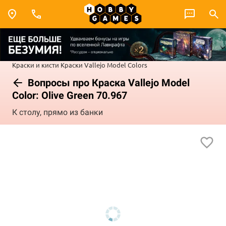
Краски и кисти
Краски Vallejo
Model Colors
Вопросы про Краска Vallejo Model
Color: Olive Green 70.967
К столу, прямо из банки