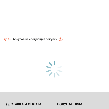
до 39
бонусов на следующие покупки
ДОСТАВКА И ОПЛАТА
ПОКУПАТЕЛЯМ