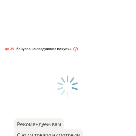
до 39
бонусов на следующие покупки
Рекомендуем вам
С этим товаром смотрели