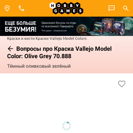
Краски и кисти
Краски Vallejo
Model Colors
Вопросы про Краска Vallejo Model
Color: Olive Grey 70.888
Тёмный оливковый зелёный