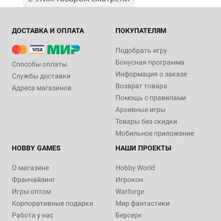
ДОСТАВКА И ОПЛАТА
ПОКУПАТЕЛЯМ
Подобрать игру
Бонусная программа
Способы оплаты
Информация о заказе
Службы доставки
Возврат товара
Адреса магазинов
Помощь с правилами
Архивные игры
Товары без скидки
Мобильное приложение
HOBBY GAMES
НАШИ ПРОЕКТЫ
О магазине
Hobby World
Франчайзинг
Игрокон
Игры оптом
Warforge
Корпоративные подарки
Мир фантастики
Работа у нас
Берсерк