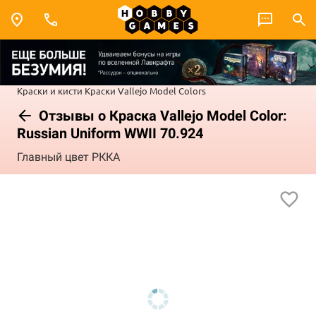
Краски и кисти
Краски Vallejo
Model Colors
Отзывы о Краска Vallejo Model Color:
Russian Uniform WWII 70.924
Главный цвет РККА