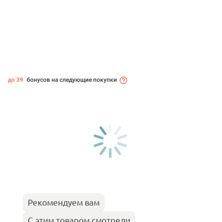
до 39
бонусов на следующие покупки
Рекомендуем вам
С этим товаром смотрели