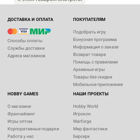
ДОСТАВКА И ОПЛАТА
ПОКУПАТЕЛЯМ
Подобрать игру
Бонусная программа
Способы оплаты
Информация о заказе
Службы доставки
Возврат товара
Адреса магазинов
Помощь с правилами
Архивные игры
Товары без скидки
Мобильное приложение
HOBBY GAMES
НАШИ ПРОЕКТЫ
О магазине
Hobby World
Франчайзинг
Игрокон
Игры оптом
Warforge
Корпоративные подарки
Мир фантастики
Работа у нас
Берсерк