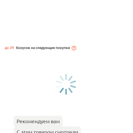
до 39
бонусов на следующие покупки
Рекомендуем вам
С этим товаром смотрели