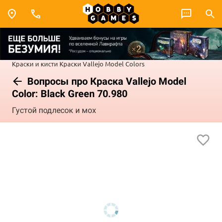
Краски и кисти
Краски Vallejo
Model Colors
Вопросы про Краска Vallejo Model
Color: Black Green 70.980
Густой подлесок и мох