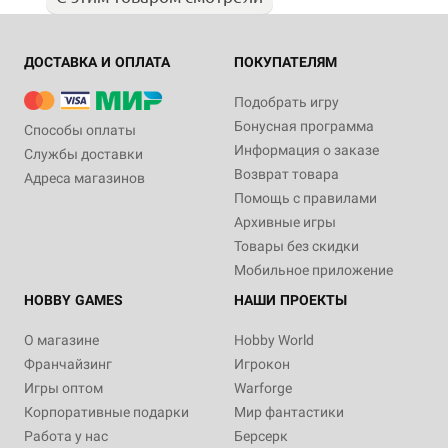
ДОСТАВКА И ОПЛАТА
ПОКУПАТЕЛЯМ
Подобрать игру
Бонусная программа
Способы оплаты
Информация о заказе
Службы доставки
Возврат товара
Адреса магазинов
Помощь с правилами
Архивные игры
Товары без скидки
Мобильное приложение
HOBBY GAMES
НАШИ ПРОЕКТЫ
О магазине
Hobby World
Франчайзинг
Игрокон
Игры оптом
Warforge
Корпоративные подарки
Мир фантастики
Работа у нас
Берсерк