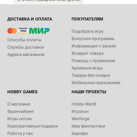
ДОСТАВКА И ОПЛАТА
ПОКУПАТЕЛЯМ
Подобрать игру
Бонусная программа
Способы оплаты
Информация о заказе
Службы доставки
Возврат товара
Адреса магазинов
Помощь с правилами
Архивные игры
Товары без скидки
Мобильное приложение
HOBBY GAMES
НАШИ ПРОЕКТЫ
О магазине
Hobby World
Франчайзинг
Игрокон
Игры оптом
Warforge
Корпоративные подарки
Мир фантастики
Работа у нас
Берсерк