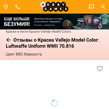
Краски и кисти
Краски Vallejo
Model Colors
Отзывы о Краска Vallejo Model Color:
Luftwaffe Uniform WWII 70.816
Цвет ВВС Вермахта