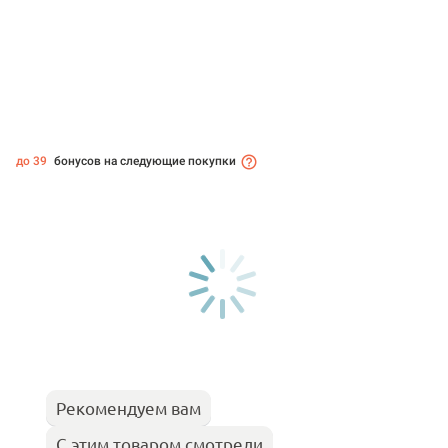
до 39
бонусов на следующие покупки
Рекомендуем вам
С этим товаром смотрели