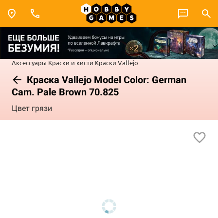
Аксессуары
Краски и кисти
Краски Vallejo
Краска Vallejo Model Color: German
Cam. Pale Brown 70.825
Цвет грязи