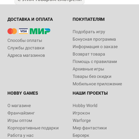
ДОСТАВКА И ОПЛАТА
ПОКУПАТЕЛЯМ
Подобрать игру
Бонусная программа
Способы оплаты
Информация о заказе
Службы доставки
Возврат товара
Адреса магазинов
Помощь с правилами
Архивные игры
Товары без скидки
Мобильное приложение
HOBBY GAMES
НАШИ ПРОЕКТЫ
О магазине
Hobby World
Франчайзинг
Игрокон
Игры оптом
Warforge
Корпоративные подарки
Мир фантастики
Работа у нас
Берсерк