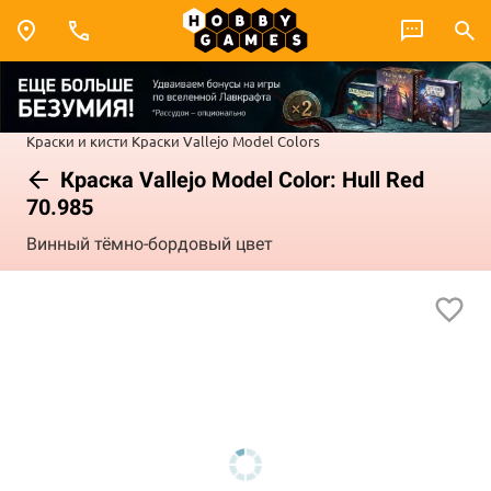
Краски и кисти
Краски Vallejo
Model Colors
Краска Vallejo Model Color: Hull Red
70.985
Винный тёмно-бордовый цвет