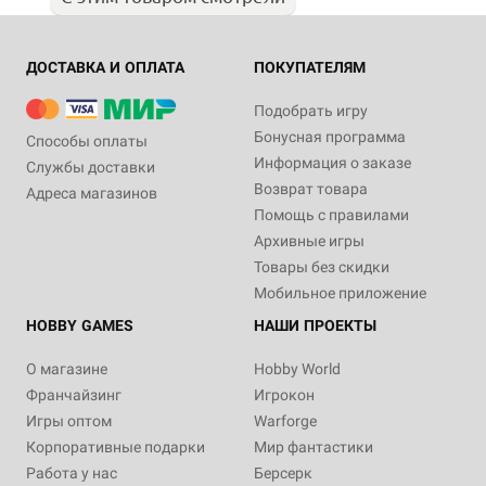
ДОСТАВКА И ОПЛАТА
ПОКУПАТЕЛЯМ
Подобрать игру
Бонусная программа
Способы оплаты
Информация о заказе
Службы доставки
Возврат товара
Адреса магазинов
Помощь с правилами
Архивные игры
Товары без скидки
Мобильное приложение
HOBBY GAMES
НАШИ ПРОЕКТЫ
О магазине
Hobby World
Франчайзинг
Игрокон
Игры оптом
Warforge
Корпоративные подарки
Мир фантастики
Работа у нас
Берсерк