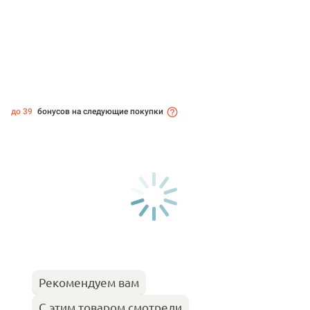
до 39
бонусов на следующие покупки
Рекомендуем вам
С этим товаром смотрели