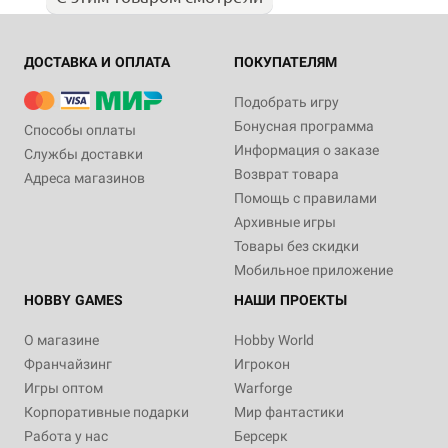
ДОСТАВКА И ОПЛАТА
ПОКУПАТЕЛЯМ
Подобрать игру
Бонусная программа
Способы оплаты
Информация о заказе
Службы доставки
Возврат товара
Адреса магазинов
Помощь с правилами
Архивные игры
Товары без скидки
Мобильное приложение
HOBBY GAMES
НАШИ ПРОЕКТЫ
О магазине
Hobby World
Франчайзинг
Игрокон
Игры оптом
Warforge
Корпоративные подарки
Мир фантастики
Работа у нас
Берсерк