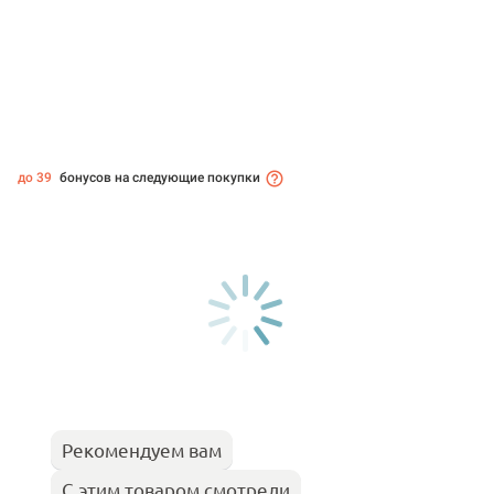
до 39
бонусов на следующие покупки
Рекомендуем вам
С этим товаром смотрели