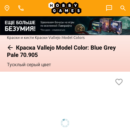
Краски и кисти
Краски Vallejo
Model Colors
Краска Vallejo Model Color: Blue Grey
Pale 70.905
Тусклый серый цвет