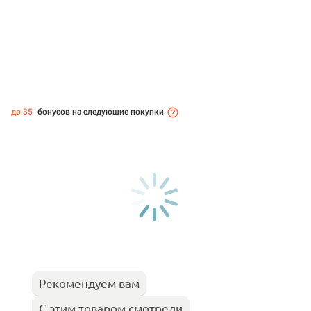
до 35
бонусов на следующие покупки
Рекомендуем вам
С этим товаром смотрели