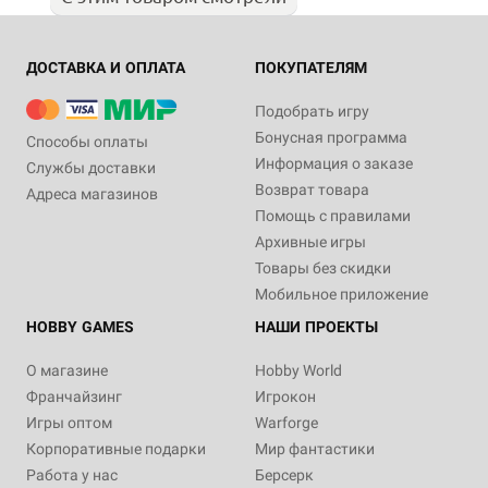
ДОСТАВКА И ОПЛАТА
ПОКУПАТЕЛЯМ
Подобрать игру
Бонусная программа
Способы оплаты
Информация о заказе
Службы доставки
Возврат товара
Адреса магазинов
Помощь с правилами
Архивные игры
Товары без скидки
Мобильное приложение
HOBBY GAMES
НАШИ ПРОЕКТЫ
О магазине
Hobby World
Франчайзинг
Игрокон
Игры оптом
Warforge
Корпоративные подарки
Мир фантастики
Работа у нас
Берсерк