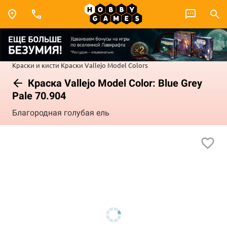
Краски и кисти
Краски Vallejo
Model Colors
Краска Vallejo Model Color: Blue Grey
Pale 70.904
Благородная голубая ель