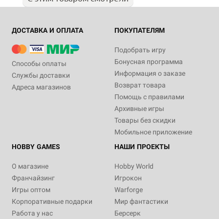
ДОСТАВКА И ОПЛАТА
ПОКУПАТЕЛЯМ
Подобрать игру
Бонусная программа
Способы оплаты
Информация о заказе
Службы доставки
Возврат товара
Адреса магазинов
Помощь с правилами
Архивные игры
Товары без скидки
Мобильное приложение
HOBBY GAMES
НАШИ ПРОЕКТЫ
О магазине
Hobby World
Франчайзинг
Игрокон
Игры оптом
Warforge
Корпоративные подарки
Мир фантастики
Работа у нас
Берсерк