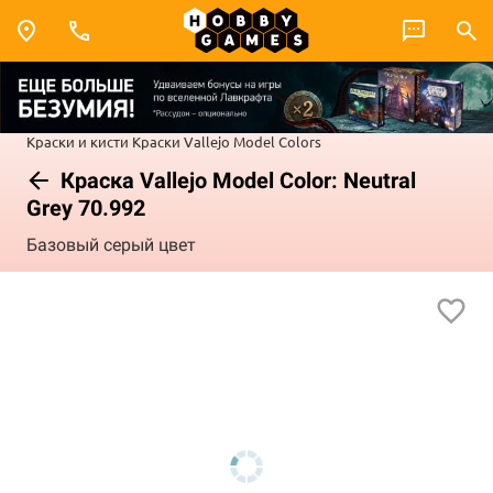
Краски и кисти
Краски Vallejo
Model Colors
Краска Vallejo Model Color: Neutral
Grey 70.992
Базовый серый цвет