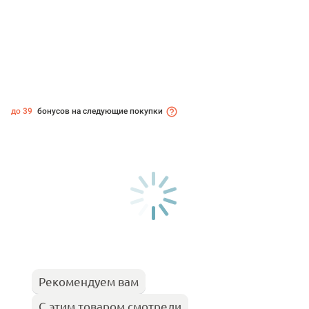
до 39
бонусов на следующие покупки
Рекомендуем вам
С этим товаром смотрели