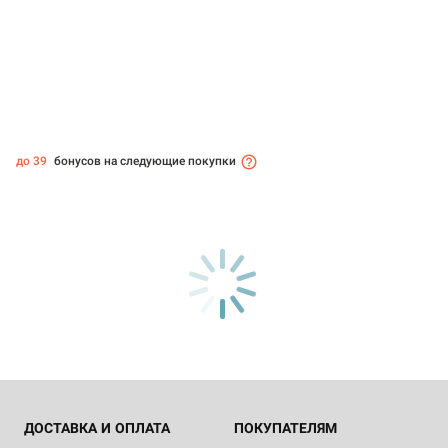
до 39
бонусов на следующие покупки
ДОСТАВКА И ОПЛАТА
ПОКУПАТЕЛЯМ