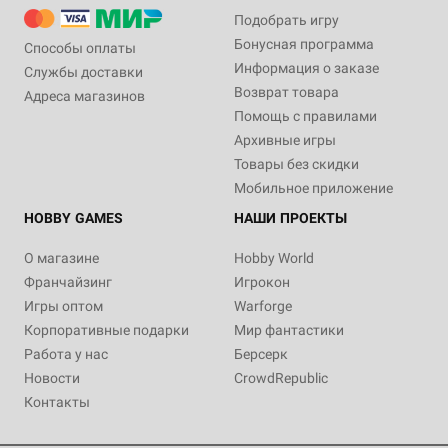
Подобрать игру
Бонусная программа
Способы оплаты
Информация о заказе
Службы доставки
Возврат товара
Адреса магазинов
Помощь с правилами
Архивные игры
Товары без скидки
Мобильное приложение
HOBBY GAMES
НАШИ ПРОЕКТЫ
О магазине
Hobby World
Франчайзинг
Игрокон
Игры оптом
Warforge
Корпоративные подарки
Мир фантастики
Работа у нас
Берсерк
Новости
CrowdRepublic
Контакты