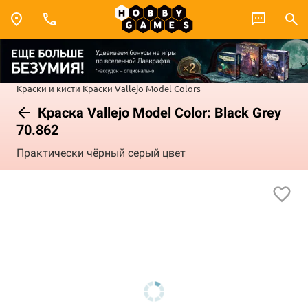
Краски и кисти
Краски Vallejo
Model Colors
Краска Vallejo Model Color: Black Grey
70.862
Практически чёрный серый цвет