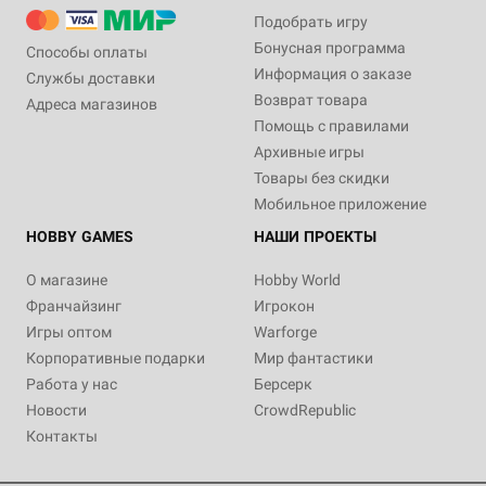
Подобрать игру
Бонусная программа
Способы оплаты
Информация о заказе
Службы доставки
Возврат товара
Адреса магазинов
Помощь с правилами
Архивные игры
Товары без скидки
Мобильное приложение
HOBBY GAMES
НАШИ ПРОЕКТЫ
О магазине
Hobby World
Франчайзинг
Игрокон
Игры оптом
Warforge
Корпоративные подарки
Мир фантастики
Работа у нас
Берсерк
Новости
CrowdRepublic
Контакты