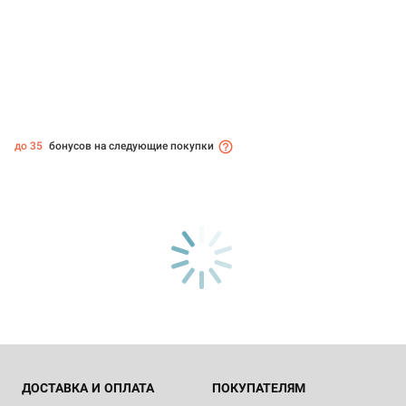
до 35
бонусов на следующие покупки
ДОСТАВКА И ОПЛАТА
ПОКУПАТЕЛЯМ