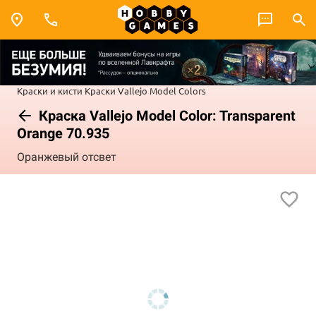
Краски и кисти
Краски Vallejo
Model Colors
Краска Vallejo Model Color: Transparent
Orange 70.935
Оранжевый отсвет