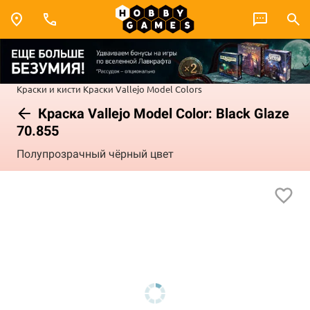
Краски и кисти
Краски Vallejo
Model Colors
Краска Vallejo Model Color: Black Glaze
70.855
Полупрозрачный чёрный цвет