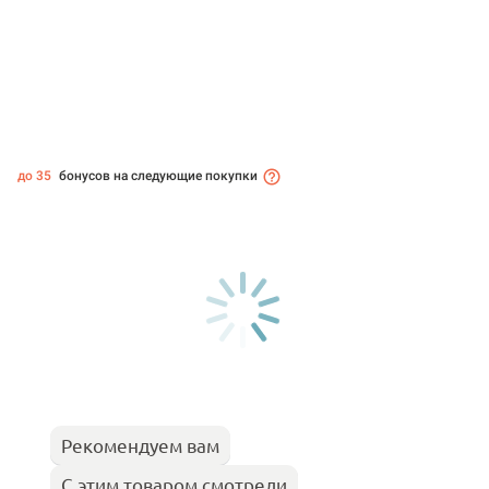
до 35
бонусов на следующие покупки
Рекомендуем вам
С этим товаром смотрели