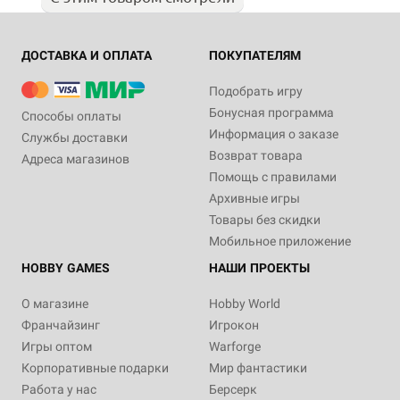
ДОСТАВКА И ОПЛАТА
ПОКУПАТЕЛЯМ
Подобрать игру
Бонусная программа
Способы оплаты
Информация о заказе
Службы доставки
Возврат товара
Адреса магазинов
Помощь с правилами
Архивные игры
Товары без скидки
Мобильное приложение
HOBBY GAMES
НАШИ ПРОЕКТЫ
О магазине
Hobby World
Франчайзинг
Игрокон
Игры оптом
Warforge
Корпоративные подарки
Мир фантастики
Работа у нас
Берсерк