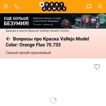
Краски и кисти
Краски Vallejo
Model Colors
Вопросы про Краска Vallejo Model
Color: Orange Fluo 70.733
Самый яркий оранжевый