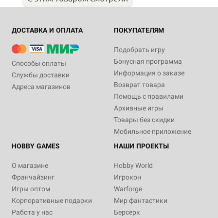
ДОСТАВКА И ОПЛАТА
ПОКУПАТЕЛЯМ
Подобрать игру
Бонусная программа
Способы оплаты
Информация о заказе
Службы доставки
Возврат товара
Адреса магазинов
Помощь с правилами
Архивные игры
Товары без скидки
Мобильное приложение
HOBBY GAMES
НАШИ ПРОЕКТЫ
О магазине
Hobby World
Франчайзинг
Игрокон
Игры оптом
Warforge
Корпоративные подарки
Мир фантастики
Работа у нас
Берсерк