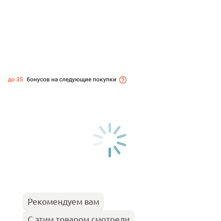
до 35
бонусов на следующие покупки
Рекомендуем вам
С этим товаром смотрели