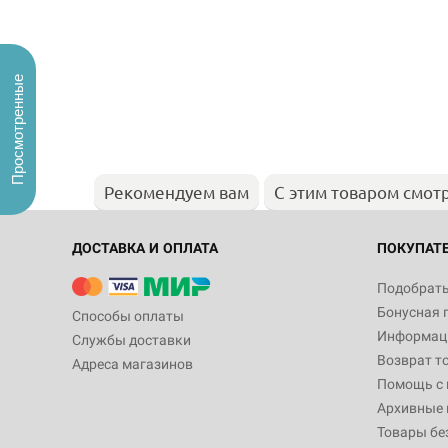
Просмотренные
Рекомендуем вам
С этим товаром смот
ДОСТАВКА И ОПЛАТА
ПОКУПАТ
Подобрать
Бонусная 
Способы оплаты
Информаци
Службы доставки
Возврат т
Адреса магазинов
Помощь с
Архивные 
Товары бе