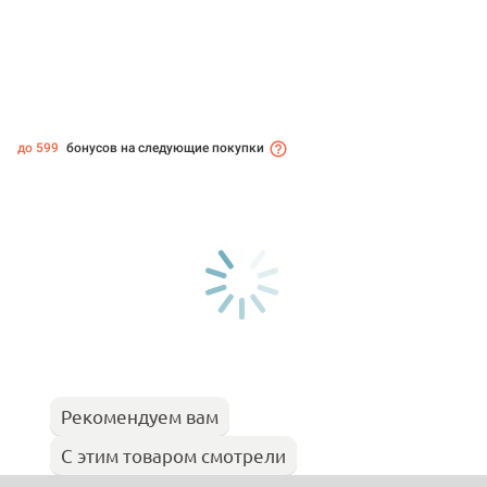
до 599
бонусов на следующие покупки
Рекомендуем вам
С этим товаром смотрели