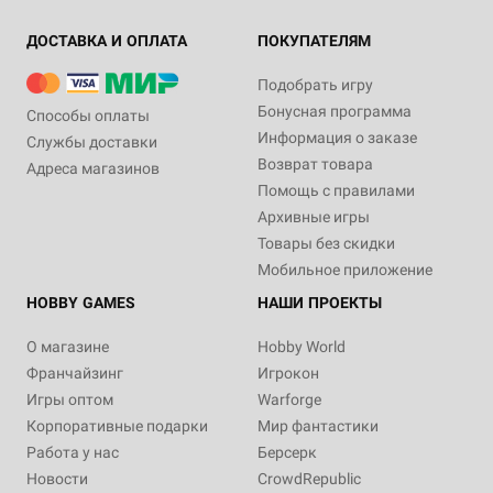
ДОСТАВКА И ОПЛАТА
ПОКУПАТЕЛЯМ
Подобрать игру
Бонусная программа
Способы оплаты
Информация о заказе
Службы доставки
Возврат товара
Адреса магазинов
Помощь с правилами
Архивные игры
Товары без скидки
Мобильное приложение
HOBBY GAMES
НАШИ ПРОЕКТЫ
О магазине
Hobby World
Франчайзинг
Игрокон
Игры оптом
Warforge
Корпоративные подарки
Мир фантастики
Работа у нас
Берсерк
Новости
CrowdRepublic