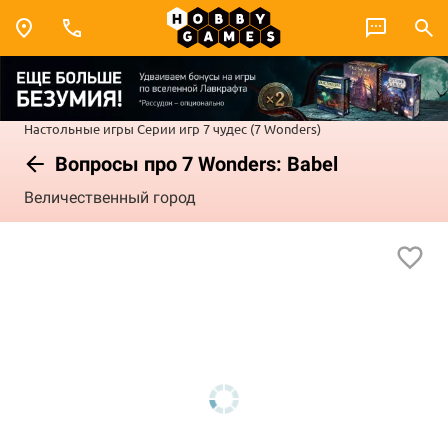
Настольные игры
Серии игр
7 чудес (7 Wonders)
Вопросы про 7 Wonders: Babel
Величественный город