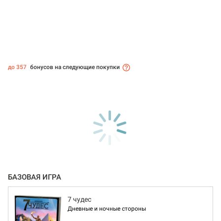
до 357
бонусов на следующие покупки
БАЗОВАЯ ИГРА
7 чудес
Дневные и ночные стороны