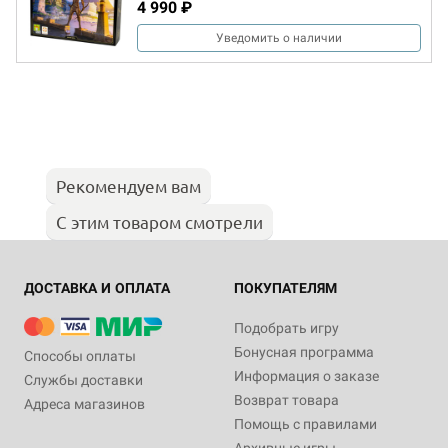
4 990 ₽
Уведомить о наличии
Рекомендуем вам
С этим товаром смотрели
ДОСТАВКА И ОПЛАТА
ПОКУПАТЕЛЯМ
Подобрать игру
Бонусная программа
Способы оплаты
Информация о заказе
Службы доставки
Возврат товара
Адреса магазинов
Помощь с правилами