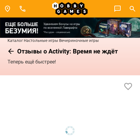
Каталог
Настольные игры
Вечериночные игры
Отзывы о Activity: Время не ждёт
Теперь ещё быстрее!