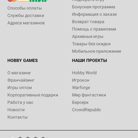
Бонусная программа
Способы оплаты
Информация о заказе
Службы доставки
Возврат товара
Адреса магазинов
Помощь с правилами
Архивные игры
Товары без скидки
Мобильное приложение
HOBBY GAMES
НАШИ ПРОЕКТЫ
О магазине
Hobby World
Франчайзинг
Игрокон
Игры оптом
Warforge
Корпоративные подарки
Мир фантастики
Работа у нас
Берсерк
Новости
CrowdRepublic
Контакты