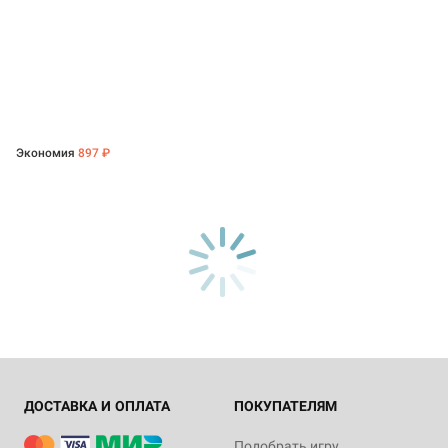
Экономия
897 ₽
ДОСТАВКА И ОПЛАТА
ПОКУПАТЕЛЯМ
Подобрать игру