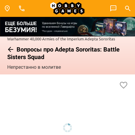
Warhammer 40,000
Armies of the Imperium
Adepta Sororitas
Вопросы про Adepta Sororitas: Battle
Sisters Squad
Непрестанно в молитве