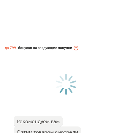
до 799
бонусов на следующие покупки
Рекомендуем вам
С этим товаром смотрели