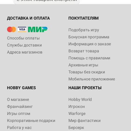
ДОСТАВКА И ОПЛАТА
ПОКУПАТЕЛЯМ
Подобрать игру
Бонусная программа
Способы оплаты
Информация о заказе
Службы доставки
Возврат товара
Адреса магазинов
Помощь с правилами
Архивные игры
Товары без скидки
Мобильное приложение
HOBBY GAMES
НАШИ ПРОЕКТЫ
О магазине
Hobby World
Франчайзинг
Игрокон
Игры оптом
Warforge
Корпоративные подарки
Мир фантастики
Работа у нас
Берсерк