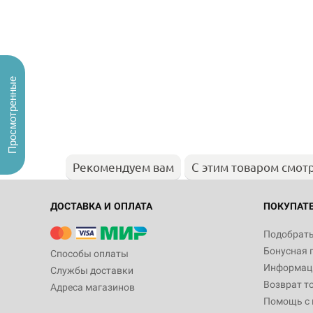
Просмотренные
Рекомендуем вам
С этим товаром смот
ДОСТАВКА И ОПЛАТА
ПОКУПАТ
Подобрать
Бонусная 
Способы оплаты
Информаци
Службы доставки
Возврат т
Адреса магазинов
Помощь с