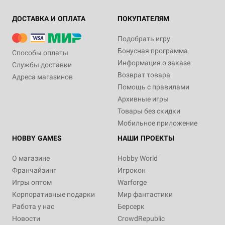
ДОСТАВКА И ОПЛАТА
ПОКУПАТЕЛЯМ
Подобрать игру
Бонусная программа
Способы оплаты
Информация о заказе
Службы доставки
Возврат товара
Адреса магазинов
Помощь с правилами
Архивные игры
Товары без скидки
Мобильное приложение
HOBBY GAMES
НАШИ ПРОЕКТЫ
О магазине
Hobby World
Франчайзинг
Игрокон
Игры оптом
Warforge
Корпоративные подарки
Мир фантастики
Работа у нас
Берсерк
Новости
CrowdRepublic