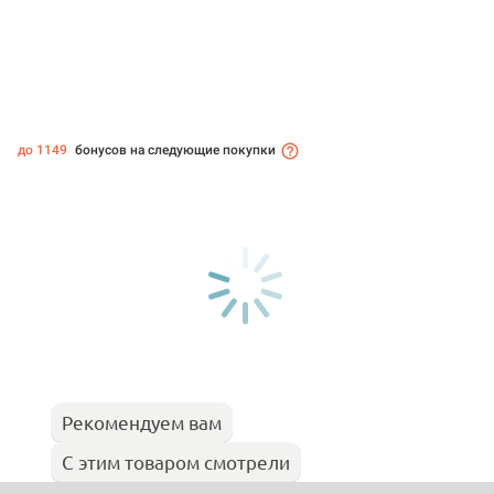
до 1149
бонусов на следующие покупки
Рекомендуем вам
С этим товаром смотрели