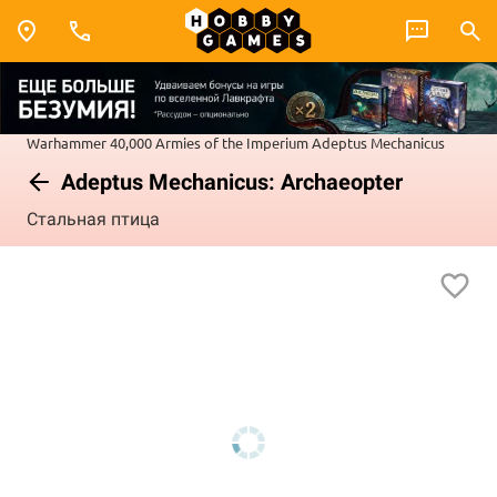
Warhammer 40,000
Armies of the Imperium
Adeptus Mechanicus
Adeptus Mechanicus: Archaeopter
Стальная птица