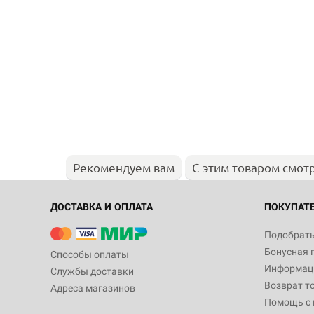
Рекомендуем вам
С этим товаром смот
ДОСТАВКА И ОПЛАТА
ПОКУПАТ
Подобрать
Бонусная 
Способы оплаты
Информаци
Службы доставки
Возврат т
Адреса магазинов
Помощь с