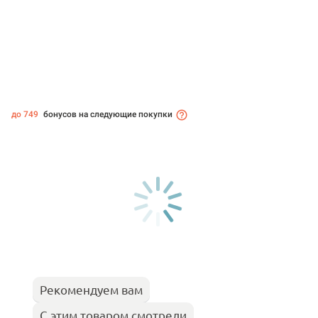
до 749
бонусов на следующие покупки
Рекомендуем вам
С этим товаром смотрели