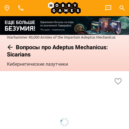
Warhammer 40,000
Armies of the Imperium
Adeptus Mechanicus
Вопросы про Adeptus Mechanicus:
Sicarians
Кибернетические лазутчики