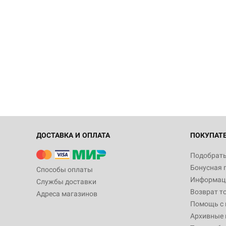
ДОСТАВКА И ОПЛАТА
ПОКУПАТ
Подобрать
Бонусная 
Способы оплаты
Информаци
Службы доставки
Возврат т
Адреса магазинов
Помощь с
Архивные 