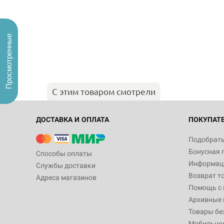
Просмотренные
С этим товаром смотрели
ДОСТАВКА И ОПЛАТА
ПОКУПАТ
Подобрать
Бонусная 
Способы оплаты
Информаци
Службы доставки
Возврат т
Адреса магазинов
Помощь с
Архивные 
Товары бе
Мобильно