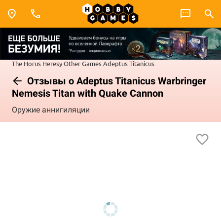
The Horus Heresy
Other Games
Adeptus Titanicus
Отзывы о Adeptus Titanicus Warbringer
Nemesis Titan with Quake Cannon
Оружие аннигиляции