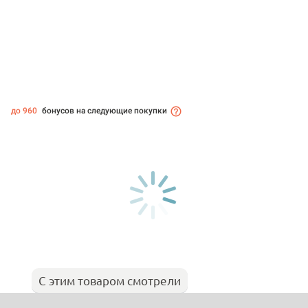
до 960
бонусов на следующие покупки
С этим товаром смотрели