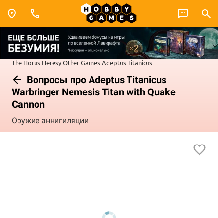
The Horus Heresy
Other Games
Adeptus Titanicus
Вопросы про Adeptus Titanicus
Warbringer Nemesis Titan with Quake
Cannon
Оружие аннигиляции