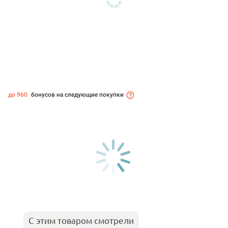
до 960
бонусов на следующие покупки
С этим товаром смотрели