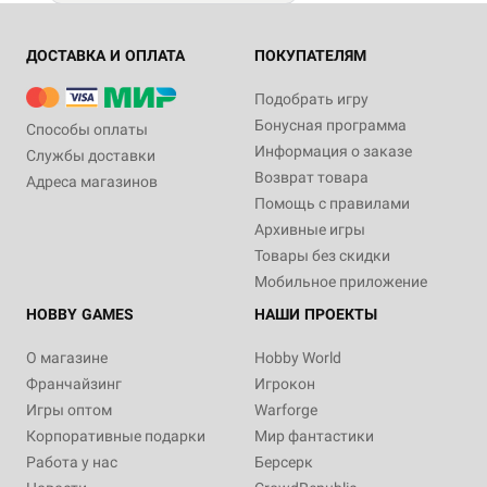
ДОСТАВКА И ОПЛАТА
ПОКУПАТЕЛЯМ
Подобрать игру
Бонусная программа
Способы оплаты
Информация о заказе
Службы доставки
Возврат товара
Адреса магазинов
Помощь с правилами
Архивные игры
Товары без скидки
Мобильное приложение
HOBBY GAMES
НАШИ ПРОЕКТЫ
О магазине
Hobby World
Франчайзинг
Игрокон
Игры оптом
Warforge
Корпоративные подарки
Мир фантастики
Работа у нас
Берсерк