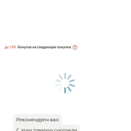
до 199
бонусов на следующие покупки
Рекомендуем вам
С этим товаром смотрели