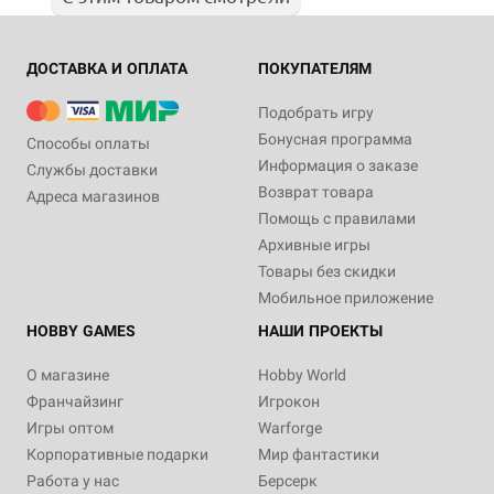
ДОСТАВКА И ОПЛАТА
ПОКУПАТЕЛЯМ
Подобрать игру
Бонусная программа
Способы оплаты
Информация о заказе
Службы доставки
Возврат товара
Адреса магазинов
Помощь с правилами
Архивные игры
Товары без скидки
Мобильное приложение
HOBBY GAMES
НАШИ ПРОЕКТЫ
О магазине
Hobby World
Франчайзинг
Игрокон
Игры оптом
Warforge
Корпоративные подарки
Мир фантастики
Работа у нас
Берсерк