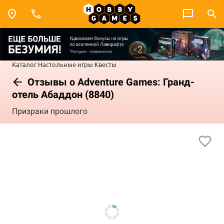
Каталог
Настольные игры
Квесты
Отзывы о Adventure Games: Гранд-
отель Абаддон (8840)
Призраки прошлого