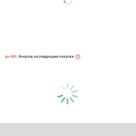
до 480
бонусов на следующие покупки