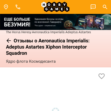
The Horus Heresy
Aeronautica Imperialis
Adeptus Astartes
Отзывы о Aeronautica Imperialis:
Adeptus Astartes Xiphon Interceptor
Squadron
Ядро флота Космодесанта