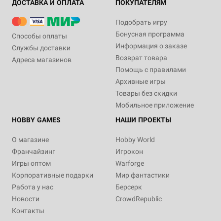
ДОСТАВКА И ОПЛАТА
ПОКУПАТЕЛЯМ
Подобрать игру
Бонусная программа
Способы оплаты
Информация о заказе
Службы доставки
Возврат товара
Адреса магазинов
Помощь с правилами
Архивные игры
Товары без скидки
Мобильное приложение
HOBBY GAMES
НАШИ ПРОЕКТЫ
О магазине
Hobby World
Франчайзинг
Игрокон
Игры оптом
Warforge
Корпоративные подарки
Мир фантастики
Работа у нас
Берсерк
Новости
CrowdRepublic
Контакты