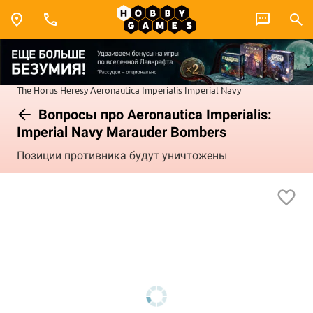
The Horus Heresy
Aeronautica Imperialis
Imperial Navy
Вопросы про Aeronautica Imperialis:
Imperial Navy Marauder Bombers
Позиции противника будут уничтожены