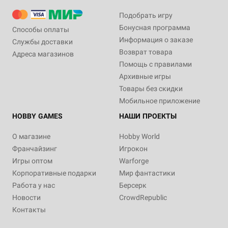
Подобрать игру
Бонусная программа
Способы оплаты
Информация о заказе
Службы доставки
Возврат товара
Адреса магазинов
Помощь с правилами
Архивные игры
Товары без скидки
Мобильное приложение
HOBBY GAMES
НАШИ ПРОЕКТЫ
О магазине
Hobby World
Франчайзинг
Игрокон
Игры оптом
Warforge
Корпоративные подарки
Мир фантастики
Работа у нас
Берсерк
Новости
CrowdRepublic
Контакты