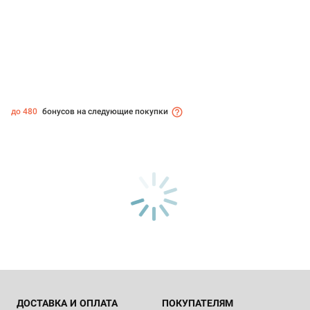
до 480
бонусов на следующие покупки
ДОСТАВКА И ОПЛАТА
ПОКУПАТЕЛЯМ