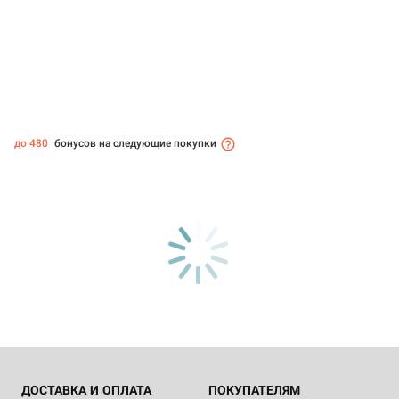
до 480
бонусов на следующие покупки
ДОСТАВКА И ОПЛАТА
ПОКУПАТЕЛЯМ