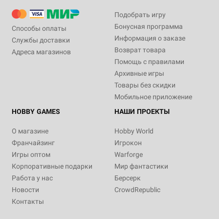
Подобрать игру
Бонусная программа
Способы оплаты
Информация о заказе
Службы доставки
Возврат товара
Адреса магазинов
Помощь с правилами
Архивные игры
Товары без скидки
Мобильное приложение
HOBBY GAMES
НАШИ ПРОЕКТЫ
О магазине
Hobby World
Франчайзинг
Игрокон
Игры оптом
Warforge
Корпоративные подарки
Мир фантастики
Работа у нас
Берсерк
Новости
CrowdRepublic
Контакты