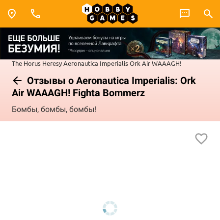
The Horus Heresy
Aeronautica Imperialis
Ork Air WAAAGH!
Отзывы о Aeronautica Imperialis: Ork
Air WAAAGH! Fighta Bommerz
Бомбы, бомбы, бомбы!