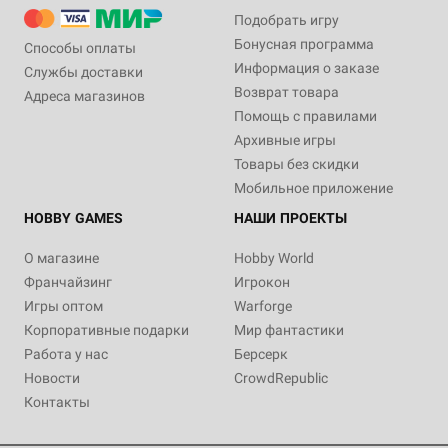
Подобрать игру
Бонусная программа
Способы оплаты
Информация о заказе
Службы доставки
Возврат товара
Адреса магазинов
Помощь с правилами
Архивные игры
Товары без скидки
Мобильное приложение
HOBBY GAMES
НАШИ ПРОЕКТЫ
О магазине
Hobby World
Франчайзинг
Игрокон
Игры оптом
Warforge
Корпоративные подарки
Мир фантастики
Работа у нас
Берсерк
Новости
CrowdRepublic
Контакты