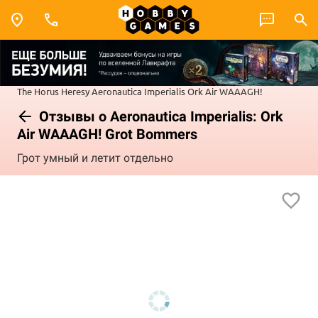
The Horus Heresy
Aeronautica Imperialis
Ork Air WAAAGH!
Отзывы о Aeronautica Imperialis: Ork
Air WAAAGH! Grot Bommers
Грот умный и летит отдельно