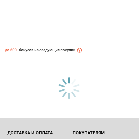
до 600
бонусов на следующие покупки
ДОСТАВКА И ОПЛАТА
ПОКУПАТЕЛЯМ