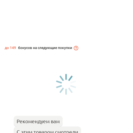
до 149
бонусов на следующие покупки
Рекомендуем вам
С этим товаром смотрели