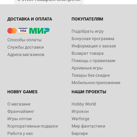
ДОСТАВКА И ОПЛАТА
ПОКУПАТЕЛЯМ
Подобрать игру
Бонусная программа
Способы оплаты
Информация о заказе
Службы доставки
Возврат товара
Адреса магазинов
Помощь с правилами
Архивные игры
Товары без скидки
Мобильное приложение
HOBBY GAMES
НАШИ ПРОЕКТЫ
О магазине
Hobby World
Франчайзинг
Игрокон
Игры оптом
Warforge
Корпоративные подарки
Мир фантастики
Работа у нас
Берсерк