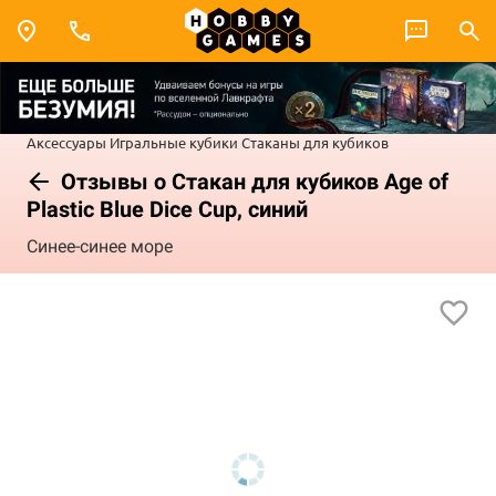
Аксессуары
Игральные кубики
Стаканы для кубиков
Отзывы о Стакан для кубиков Age of
Plastic Blue Dice Cup, синий
Синее-синее море