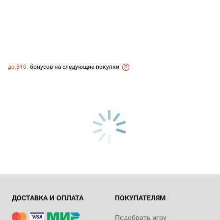
до 510
бонусов на следующие покупки
ДОСТАВКА И ОПЛАТА
ПОКУПАТЕЛЯМ
Подобрать игру