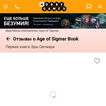
Варгеймы
Warhammer
Age of Sigmar
Отзывы о Age of Sigmar Book
Первая книга Эры Сигмара