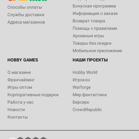
Бонусная программа
Способы оплаты
Информация о заказе
Службы доставки
Возврат товара
Адреса магазинов
Помощь с правилами
Архивные игры
Товары без скидки
Мобильное приложение
HOBBY GAMES
НАШИ ПРОЕКТЫ
О магазине
Hobby World
Франчайзинг
Игрокон
Игры оптом
Warforge
Корпоративные подарки
Мир фантастики
Работа у нас
Берсерк
Новости
CrowdRepublic
Контакты