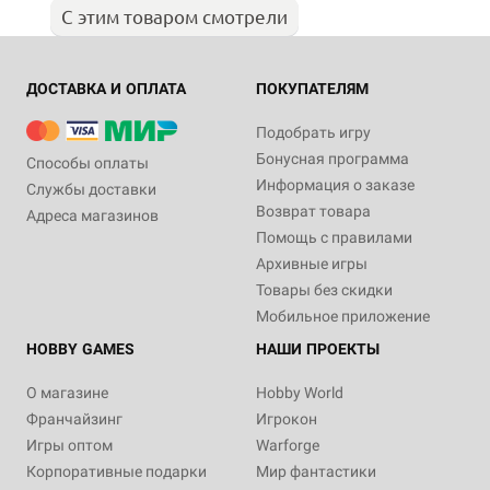
С этим товаром смотрели
ДОСТАВКА И ОПЛАТА
ПОКУПАТЕЛЯМ
Подобрать игру
Бонусная программа
Способы оплаты
Информация о заказе
Службы доставки
Возврат товара
Адреса магазинов
Помощь с правилами
Архивные игры
Товары без скидки
Мобильное приложение
HOBBY GAMES
НАШИ ПРОЕКТЫ
О магазине
Hobby World
Франчайзинг
Игрокон
Игры оптом
Warforge
Корпоративные подарки
Мир фантастики