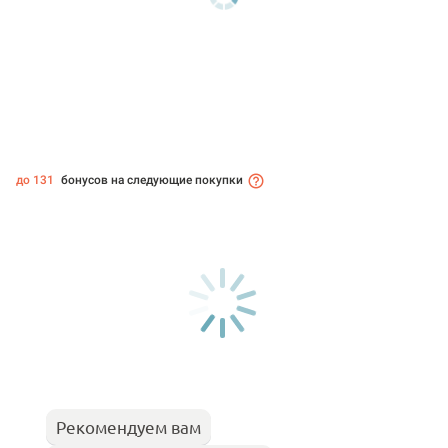
до 131
бонусов на следующие покупки
Рекомендуем вам