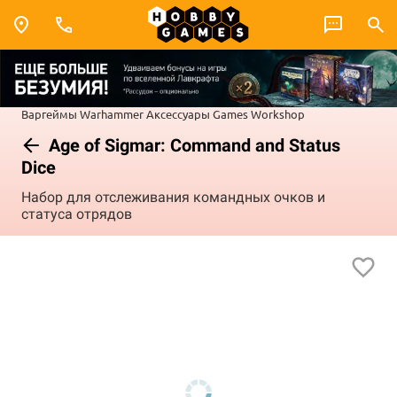
Варгеймы
Warhammer
Аксессуары Games Workshop
Age of Sigmar: Command and Status
Dice
Набор для отслеживания командных очков и
статуса отрядов