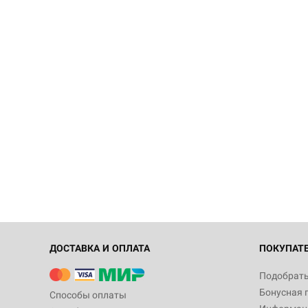
ДОСТАВКА И ОПЛАТА
ПОКУПАТ
Подобрать
Бонусная 
Способы оплаты