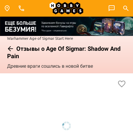
Warhammer
Age of Sigmar
Start Here
Отзывы о Age Of Sigmar: Shadow And
Pain
Древние враги сошлись в новой битве