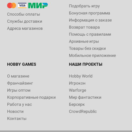
Подобрать игру
Бонусная программа
Способы оплаты
Информация о заказе
Службы доставки
Возврат товара
Адреса магазинов
Помощь с правилами
Архивные игры
Товары без скидки
Мобильное приложение
HOBBY GAMES
НАШИ ПРОЕКТЫ
О магазине
Hobby World
Франчайзинг
Игрокон
Игры оптом
Warforge
Корпоративные подарки
Мир фантастики
Работа у нас
Берсерк
Новости
CrowdRepublic
Контакты