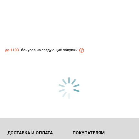
до 1103
бонусов на следующие покупки
ДОСТАВКА И ОПЛАТА
ПОКУПАТЕЛЯМ