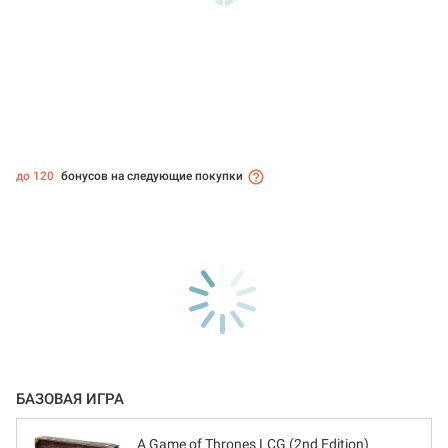
до 120
бонусов на следующие покупки
БАЗОВАЯ ИГРА
A Game of Thrones LCG (2nd Edition)