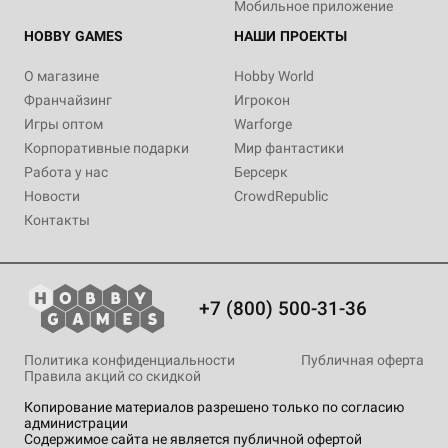
Мобильное приложение
HOBBY GAMES
НАШИ ПРОЕКТЫ
О магазине
Hobby World
Франчайзинг
Игрокон
Игры оптом
Warforge
Корпоративные подарки
Мир фантастики
Работа у нас
Берсерк
Новости
CrowdRepublic
Контакты
+7 (800) 500-31-36
Политика конфиденциальности
Публичная оферта
Правила акций со скидкой
Копирование материалов разрешено только по согласию
администрации
Содержимое сайта не является публичной офертой