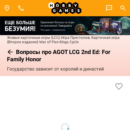
Живые карточные игры (LCG)
Игра Престолов. Карточная игра
(Второе издание)
War of Five Kings Cycle
Вопросы про AGOT LCG 2nd Ed: For
Family Honor
Государство зависит от королей и династий