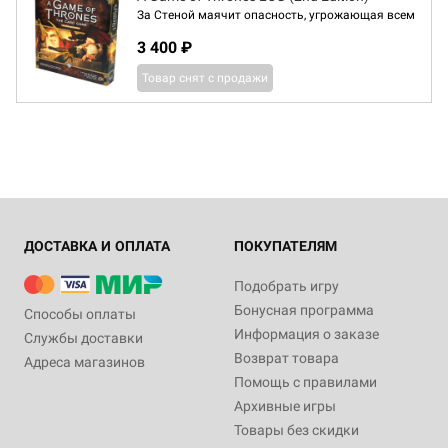
За Стеной маячит опасность, угрожающая всем
3 400 ₽
Товар снят с продажи
ДОСТАВКА И ОПЛАТА
ПОКУПАТЕЛЯМ
Подобрать игру
Бонусная программа
Способы оплаты
Информация о заказе
Службы доставки
Возврат товара
Адреса магазинов
Помощь с правилами
Архивные игры
Товары без скидки