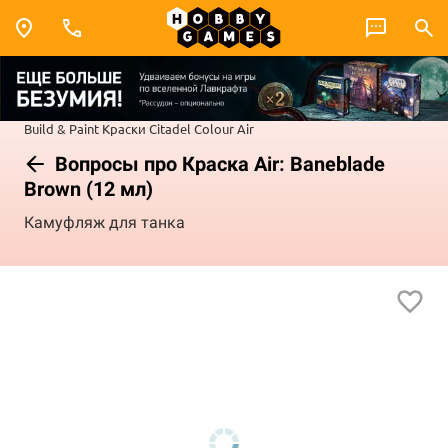
Build & Paint
Краски Citadel Colour
Air
Вопросы про Краска Air: Baneblade
Brown (12 мл)
Камуфляж для танка