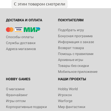
С этим товаром смотрели
ДОСТАВКА И ОПЛАТА
ПОКУПАТЕЛЯМ
Подобрать игру
Бонусная программа
Способы оплаты
Информация о заказе
Службы доставки
Возврат товара
Адреса магазинов
Помощь с правилами
Архивные игры
Товары без скидки
Мобильное приложение
HOBBY GAMES
НАШИ ПРОЕКТЫ
О магазине
Hobby World
Франчайзинг
Игрокон
Игры оптом
Warforge
Корпоративные подарки
Мир фантастики