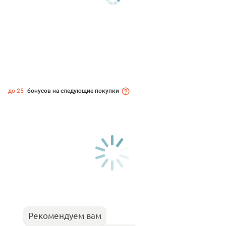
до 25
бонусов на следующие покупки
Рекомендуем вам