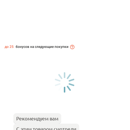
до 25
бонусов на следующие покупки
Рекомендуем вам
С этим товаром смотрели