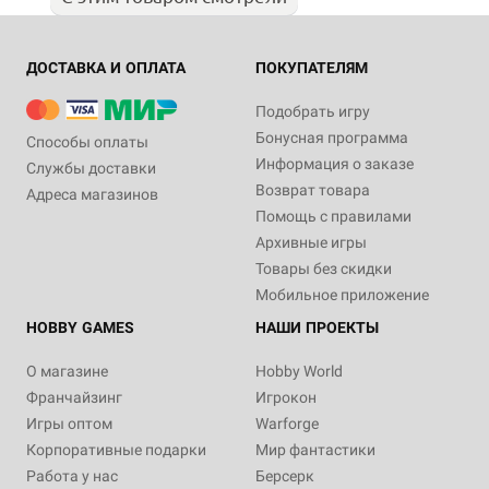
ДОСТАВКА И ОПЛАТА
ПОКУПАТЕЛЯМ
Подобрать игру
Бонусная программа
Способы оплаты
Информация о заказе
Службы доставки
Возврат товара
Адреса магазинов
Помощь с правилами
Архивные игры
Товары без скидки
Мобильное приложение
HOBBY GAMES
НАШИ ПРОЕКТЫ
О магазине
Hobby World
Франчайзинг
Игрокон
Игры оптом
Warforge
Корпоративные подарки
Мир фантастики
Работа у нас
Берсерк