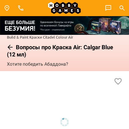
Build & Paint
Краски Citadel Colour
Air
Вопросы про Краска Air: Calgar Blue
(12 мл)
Хотите победить Абаддона?