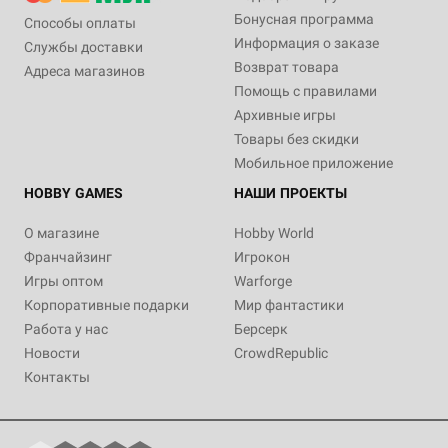
Бонусная программа
Способы оплаты
Информация о заказе
Службы доставки
Возврат товара
Адреса магазинов
Помощь с правилами
Архивные игры
Товары без скидки
Мобильное приложение
HOBBY GAMES
НАШИ ПРОЕКТЫ
О магазине
Hobby World
Франчайзинг
Игрокон
Игры оптом
Warforge
Корпоративные подарки
Мир фантастики
Работа у нас
Берсерк
Новости
CrowdRepublic
Контакты