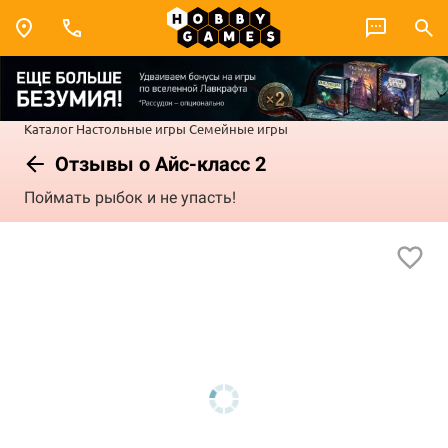
Каталог
Настольные игры
Семейные игры
Отзывы о Айс-класс 2
Поймать рыбок и не упасть!