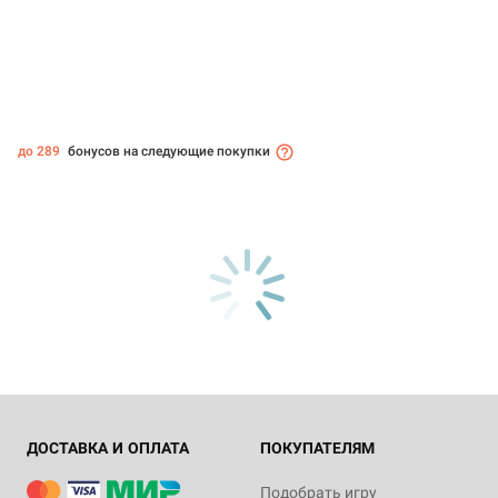
до 289
бонусов на следующие покупки
ДОСТАВКА И ОПЛАТА
ПОКУПАТЕЛЯМ
Подобрать игру