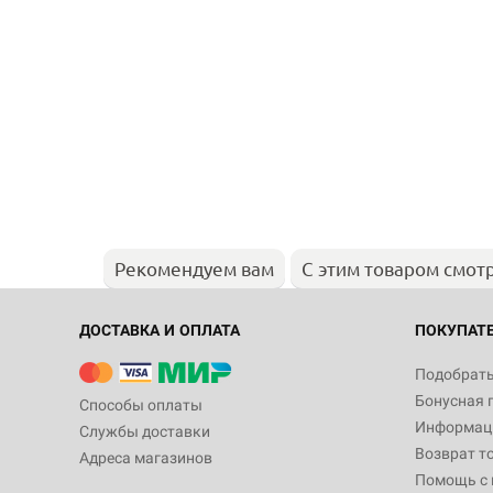
Рекомендуем вам
С этим товаром смот
ДОСТАВКА И ОПЛАТА
ПОКУПАТ
Подобрать
Бонусная 
Способы оплаты
Информаци
Службы доставки
Возврат т
Адреса магазинов
Помощь с