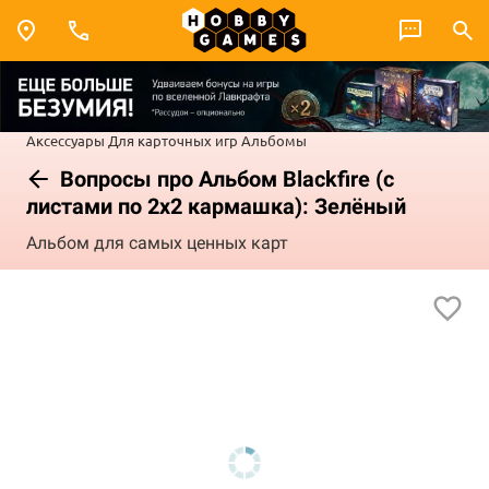
Аксессуары
Для карточных игр
Альбомы
Вопросы про Альбом Blackfire (с
листами по 2x2 кармашка): Зелёный
Альбом для самых ценных карт