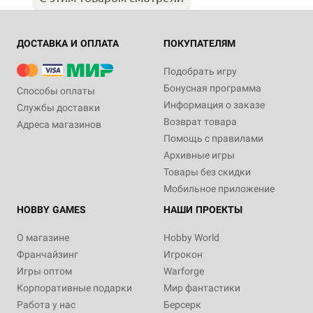
ДОСТАВКА И ОПЛАТА
ПОКУПАТЕЛЯМ
Подобрать игру
Бонусная программа
Способы оплаты
Информация о заказе
Службы доставки
Возврат товара
Адреса магазинов
Помощь с правилами
Архивные игры
Товары без скидки
Мобильное приложение
HOBBY GAMES
НАШИ ПРОЕКТЫ
О магазине
Hobby World
Франчайзинг
Игрокон
Игры оптом
Warforge
Корпоративные подарки
Мир фантастики
Работа у нас
Берсерк