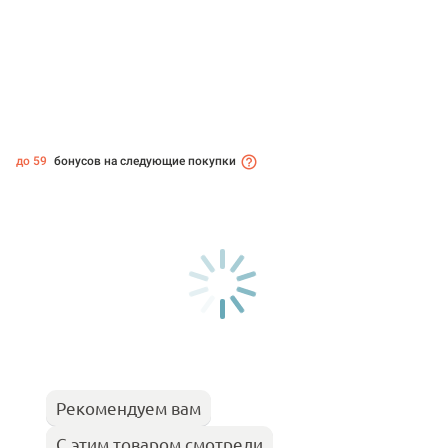
до 59
бонусов на следующие покупки
Рекомендуем вам
С этим товаром смотрели